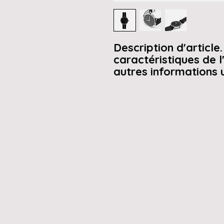
Description d'article. 
caractéristiques de l'a
autres informations u