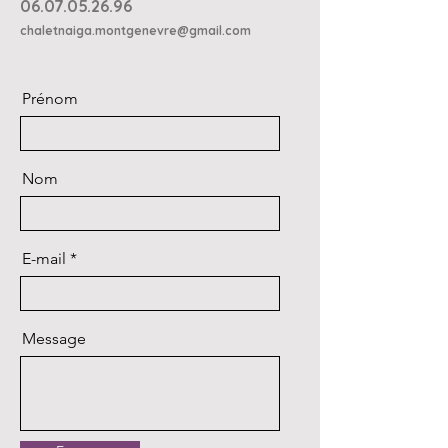
06.07.05.26.96
chaletnaiga.montgenevre@gmail.com
Prénom
Nom
E-mail
Message