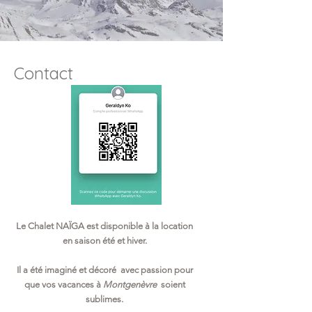
Contact
Le Chalet NAÏGA est disponible à la location
en saison été et hiver.
Il a été imaginé et décoré avec passion pour
que vos vacances à
Montgenèvre
soient
sublimes.