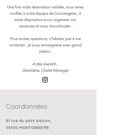
Une fois votre réservation validée, vous serez
confiés à notre équipe de Conciergerie , à
votre disposition pour organiser vos
vacances et vous chouchouter.
Pour toutes questions, n'hésitez pas à me
contacter , je vous renseignerai avec grand
plaisir ;
A très bientôt...
Géraldine, Chalet Manager
Coordonnées
81 rue du petit balcon,
05100 MONTGENEVRE